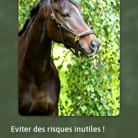
Eviter des risques inutiles !