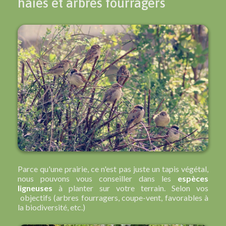
haies et arbres fourragers
Parce qu'une prairie, ce n'est pas juste un tapis végétal,
nous pouvons vous conseiller dans les
espèces
ligneuses
à planter sur votre terrain. Selon vos
objectifs (arbres fourragers, coupe-vent, favorables à
la biodiversité, etc.)