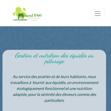
Gestion et nutrition des équidés au
pâturage
Au service des prairies et de leurs habitants, nous
travaillons à fournir aux équidés, un environnement
écologiquement fonctionnel et une nutrition
adaptée, pour la sérénité des éleveurs comme des
particuliers.