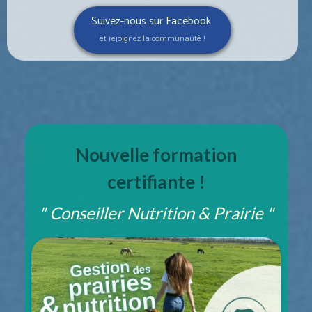
Suivez-nous sur Facebook
et rejoignez la communauté !
Nouvelle formation
certifiante !
" Conseiller Nutrition & Prairie "