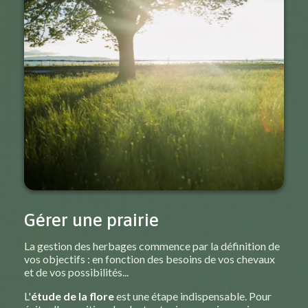
Gérer une prairie
La gestion des herbages commence par la définition de
vos objectifs : en fonction des besoins de vos chevaux
et de vos possibilités...
L'
étude de la flore
est une étape indispensable. Pour