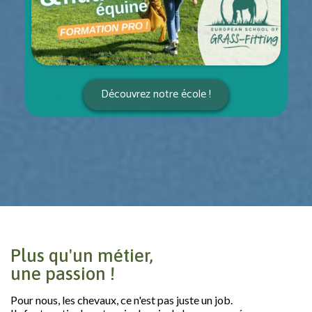
Découvrez notre école !
Plus qu'un métier,
une passion !
Pour nous, les chevaux, ce n'est pas juste un job.