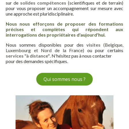
sur de
solides compétences
(scientifiques et de terrain)
pour vous proposer un accompagnement sur mesure avec
une approche est pluridisciplinaire.
Nous nous efforçons de proposer des formations
précises et complètes qui répondent aux
interrogations des propriétaires d'aujourd'hui.
Nous sommes disponibles pour des
visites
(Belgique,
Luxembourg et Nord de la France)
ou pour certains
services "à distance"
. N'hésitez pas à nous contacter
pour des demandes spécifiques.
Qui sommes nous ?