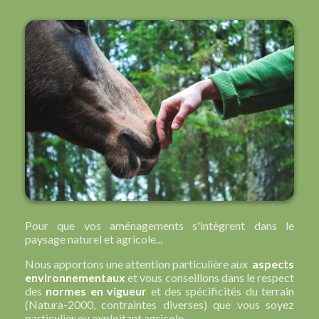
Pour que vos aménagements s'intègrent dans le
paysage naturel et agricole...
Nous apportons une attention particulière aux
aspects
environnementaux
et vous conseillons dans le respect
des
normes en vigueur
et des spécificités du terrain
(Natura-2000, contraintes diverses) que vous soyez
particulier ou exploitant agricole.