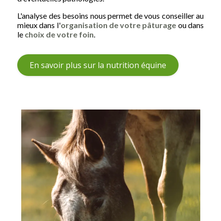
L'analyse des besoins nous permet de vous conseiller au
mieux dans l'
organisation de votre pâturage
ou dans
le
choix de votre foin
.
En savoir plus sur la nutrition équine