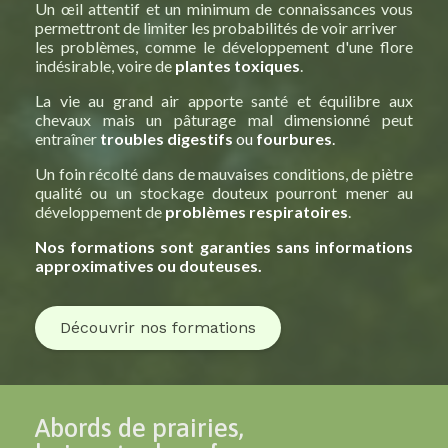
Un œil attentif et un minimum de connaissances vous
permettront de limiter les probabilités de voir arriver
les problèmes, comme le développement d'une flore
indésirable, voire de
plantes toxiques
.
La vie au grand air apporte santé et équilibre aux
chevaux mais un pâturage mal dimensionné peut
entraîner
troubles digestifs
ou
fourbures
.
Un foin récolté dans de mauvaises conditions, de piètre
qualité ou un stockage douteux pourront mener au
développement de
problèmes respiratoires
.
Nos formations sont garanties sans informations
approximatives ou douteuses.
Découvrir nos formations
Abords de prairies,