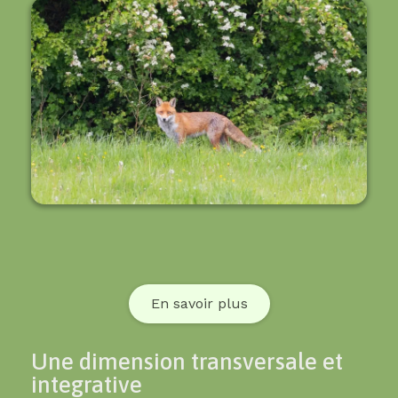
En savoir plus
Une dimension transversale et
integrative