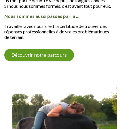
Ils font partie de notre vie depuis de longues années.
Si nous nous sommes formés, c'est avant tout pour eux.
Nous sommes aussi passés par là ...
Travailler avec nous, c'est la certitude de trouver des
réponses professionnelles à de vraies problématiques
de terrain.
Découvrir notre parcours