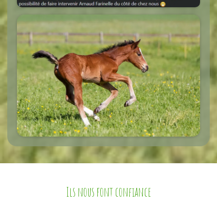
Ils nous font confiance