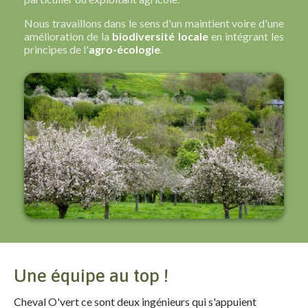
Nous travaillons dans le sens d'un maintient voire d'une
amélioration de la
biodiversité locale
en intégrant les
principes de l'
agro-écologie
.
Une équipe au top !
Cheval O'vert ce sont deux ingénieurs qui s'appuient